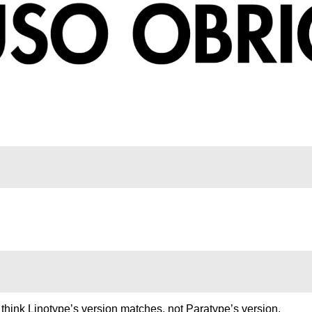
 think Linotype’s version matches, not Paratype’s version.