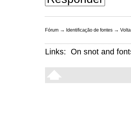
→
→
Fórum
Identificação de fontes
Volta
Links:
On snot and font