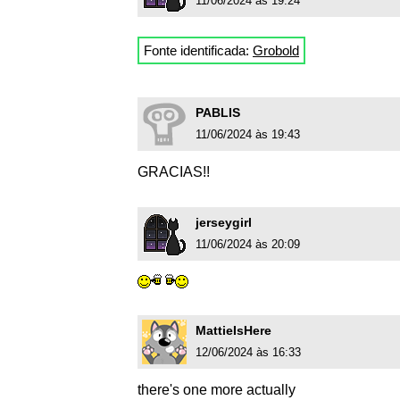
11/06/2024 às 19:24
Fonte identificada:
Grobold
PABLIS
11/06/2024 às 19:43
GRACIAS!!
jerseygirl
11/06/2024 às 20:09
MattieIsHere
12/06/2024 às 16:33
there's one more actually