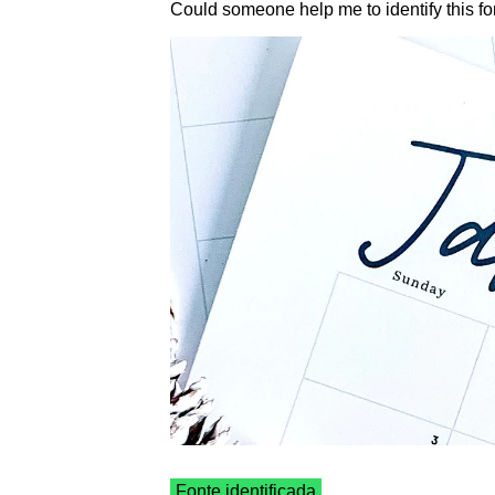
Could someone help me to identify this fo
Fonte identificada