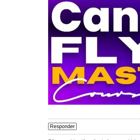
Responder