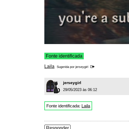
Fonte identificada
Laila
Sugerida por
jerseygirl
jerseygirl
29/05/2023 às 06:12
Fonte identificada:
Laila
Responder