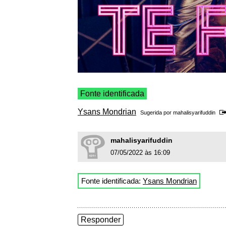
Fonte identificada
Ysans Mondrian
Sugerida por
mahalisyarifuddin
mahalisyarifuddin
07/05/2022 às 16:09
Fonte identificada:
Ysans Mondrian
Responder