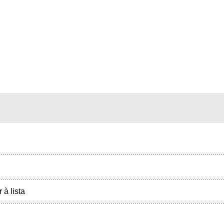
r à lista