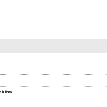
r à lista