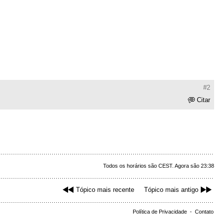
#2
Citar
Todos os horários são CEST. Agora são 23:38
Tópico mais recente
Tópico mais antigo
Política de Privacidade
-
Contato