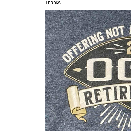
Thanks,