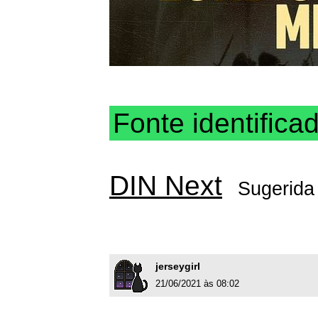
Fonte identifica
DIN Next
Sugerida
jerseygirl
21/06/2021 às 08:02