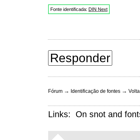
Fonte identificada:
DIN Next
Responder
→
→
Fórum
Identificação de fontes
Volta
Links:
On snot and font