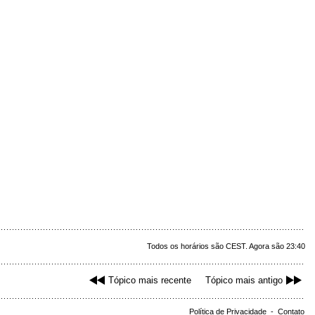
Todos os horários são CEST. Agora são 23:40
Tópico mais recente
Tópico mais antigo
Política de Privacidade
-
Contato