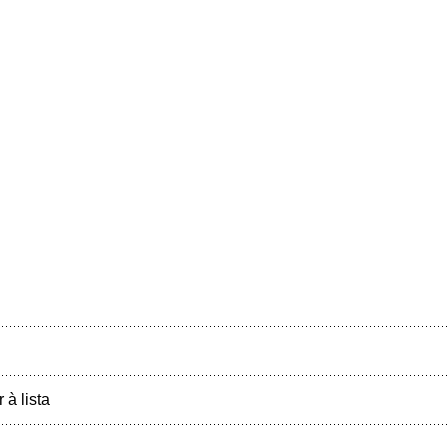
r à lista