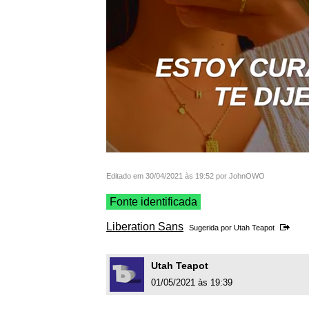
Editado em 30/04/2021 às 19:52 por JohnOWO
Fonte identificada
Liberation Sans
Sugerida por
Utah Teapot
Utah Teapot
01/05/2021 às 19:39