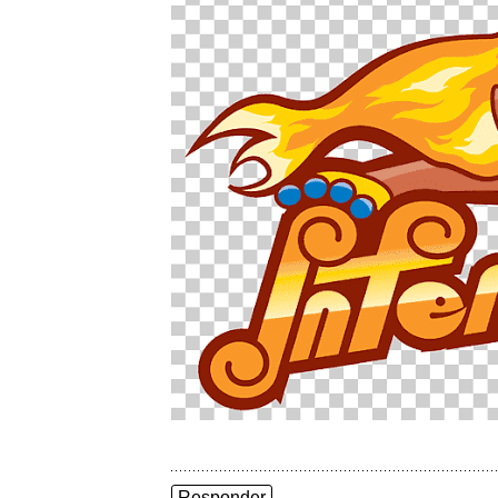
Responder