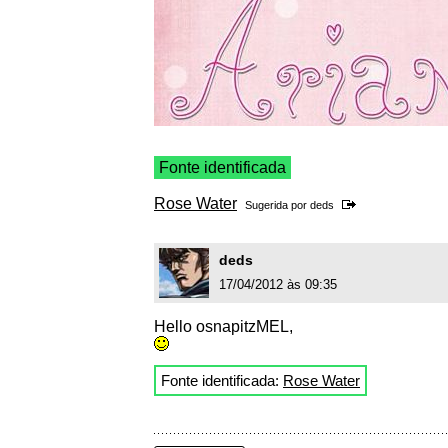
Fonte identificada
Rose Water
Sugerida por
deds
deds
17/04/2012 às 09:35
Hello osnapitzMEL,
Fonte identificada:
Rose Water