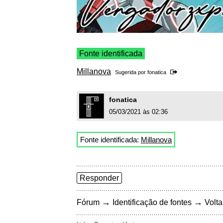
Fonte identificada
Millanova
Sugerida por
fonatica
fonatica
05/03/2021 às 02:36
Fonte identificada:
Millanova
Responder
→
→
Fórum
Identificação de fontes
Volta