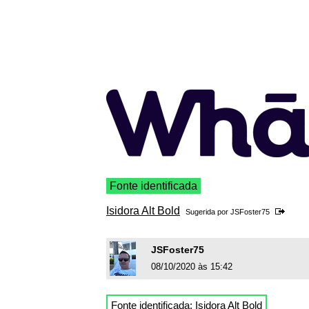
Fonte identificada
Isidora Alt Bold
Sugerida por
JSFoster75
JSFoster75
08/10/2020 às 15:42
Fonte identificada:
Isidora Alt Bold