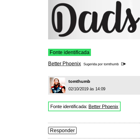
Fonte identificada
Better Phoenix
Sugerida por
tomthumb
tomthumb
02/10/2019 às 14:09
Fonte identificada:
Better Phoenix
Responder