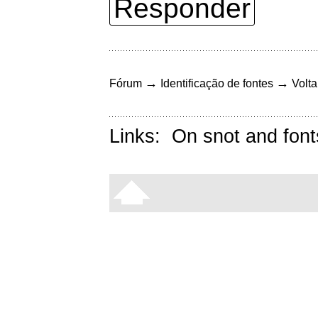
Responder
→
→
Fórum
Identificação de fontes
Volta
Links:
On snot and font