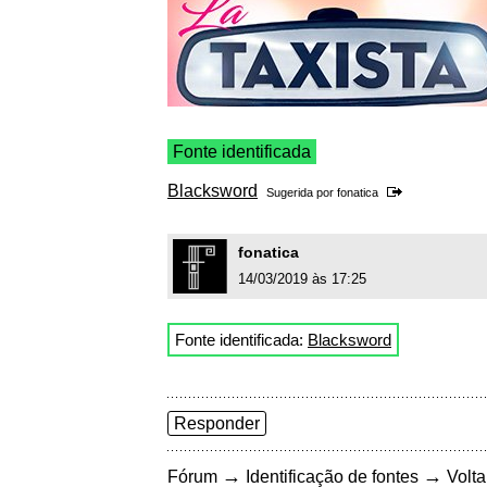
Fonte identificada
Blacksword
Sugerida por
fonatica
fonatica
14/03/2019 às 17:25
Fonte identificada:
Blacksword
Responder
→
→
Fórum
Identificação de fontes
Volta