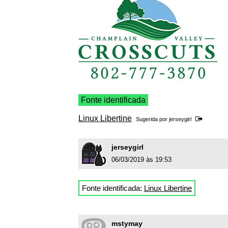
Fonte identificada
Linux Libertine
Sugerida por
jerseygirl
jerseygirl
06/03/2019 às 19:53
Fonte identificada:
Linux Libertine
mstymay