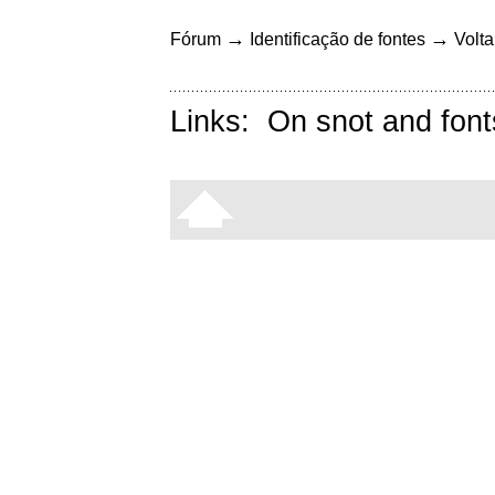
→
→
Fórum
Identificação de fontes
Volta
Links:
On snot and font