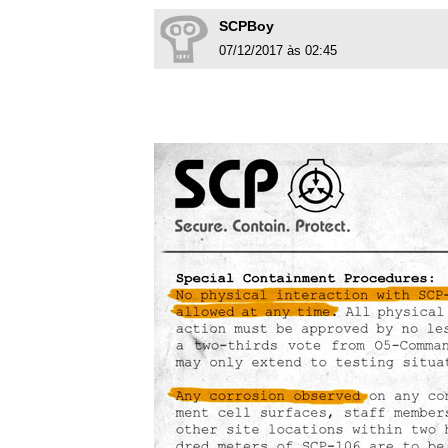
SCPBoy
07/12/2017 às 02:45