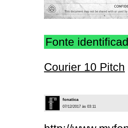
Fonte identifica
Courier 10 Pitch
fonatica
07/12/2017 às 03:11