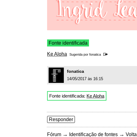
Fonte identificada
Ke Aloha
Sugerida por
fonatica
fonatica
14/05/2017 às 16:15
Fonte identificada:
Ke Aloha
Responder
→
→
Fórum
Identificação de fontes
Volta