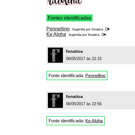
Fontes identificadas
Pennellino
Sugerida por
fonatica
Ke Aloha
Sugerida por
fonatica
fonatica
06/05/2017 às 22:15
Fonte identificada:
Pennellino
fonatica
06/05/2017 às 22:56
Fonte identificada:
Ke Aloha