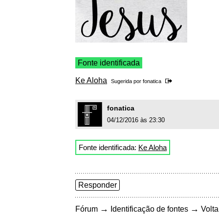
Fonte identificada
Ke Aloha
Sugerida por
fonatica
fonatica
04/12/2016 às 23:30
Fonte identificada:
Ke Aloha
Responder
→
→
Fórum
Identificação de fontes
Volta