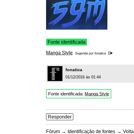
Fonte identificada
Manga Style
Sugerida por
fonatica
fonatica
01/12/2016 às 01:44
Fonte identificada:
Manga Style
Responder
→
→
Fórum
Identificação de fontes
Volta