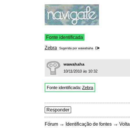
Fonte identificada
Zebra
Sugerida por
wawahaha
wawahaha
10/11/2010 às 10:32
Fonte identificada:
Zebra
Responder
→
→
Fórum
Identificação de fontes
Volta