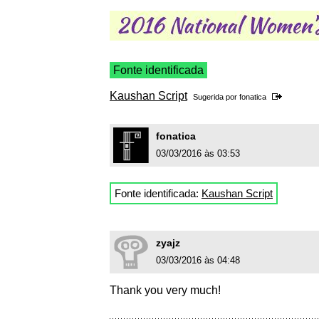
Fonte identificada
Kaushan Script
Sugerida por
fonatica
fonatica
03/03/2016 às 03:53
Fonte identificada:
Kaushan Script
zyajz
03/03/2016 às 04:48
Thank you very much!