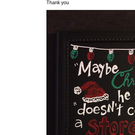
Thank you