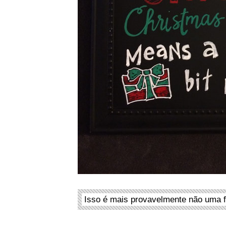
Isso é mais provavelmente não uma f