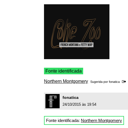
Fonte identificada
Northern Montgomery
Sugerida por
fonatica
fonatica
24/10/2015 às 19:54
Fonte identificada:
Northern Montgomery