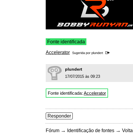
Fonte identificada
Accelerator
Sugerida por
plundert
plundert
17/07/2015 às 09:23
Fonte identificada:
Accelerator
Responder
→
→
Fórum
Identificação de fontes
Volta