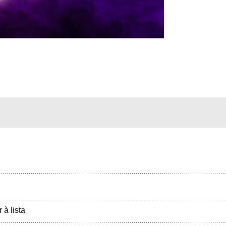
r à lista