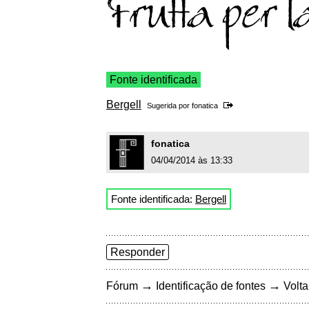
Fonte identificada
Bergell
Sugerida por
fonatica
fonatica
04/04/2014 às 13:33
Fonte identificada:
Bergell
Responder
→
→
Fórum
Identificação de fontes
Volta