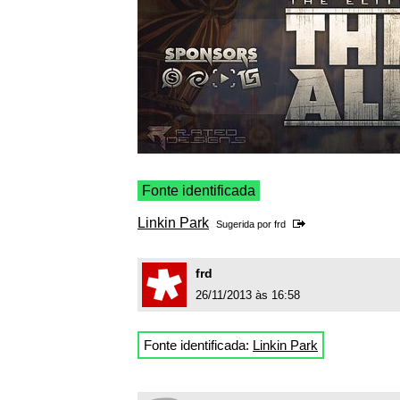
Fonte identificada
Linkin Park
Sugerida por
frd
frd
26/11/2013 às 16:58
Fonte identificada:
Linkin Park