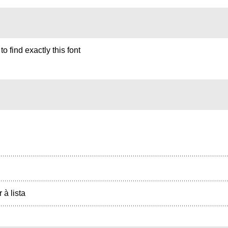
 to find exactly this font
r à lista