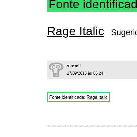
Fonte identifica
Rage Italic
Sugeri
skomii
17/09/2013 às 05:24
Fonte identificada:
Rage Italic