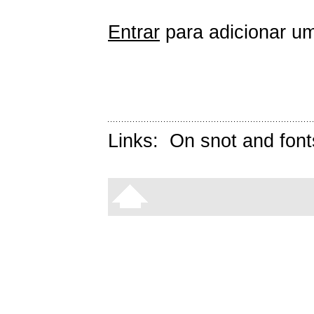
Entrar
para adicionar um
Links:
On snot and font