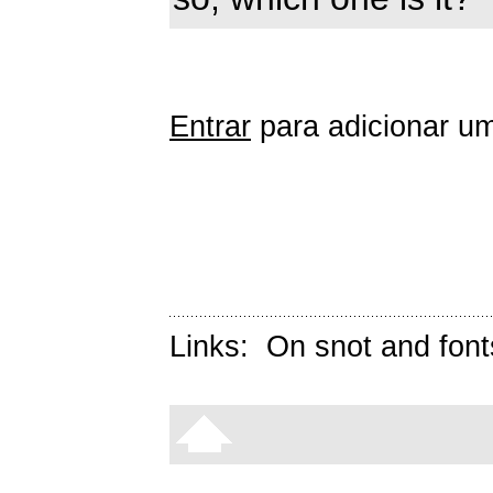
Entrar
para adicionar um
Links:
On snot and font