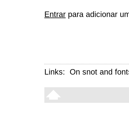
Entrar
para adicionar um
Links:
On snot and font