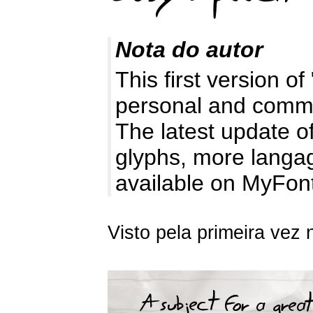
Nota do autor
This first version of
personal and comme
The latest update of
glyphs, more langag
available on MyFon
Visto pela primeira vez