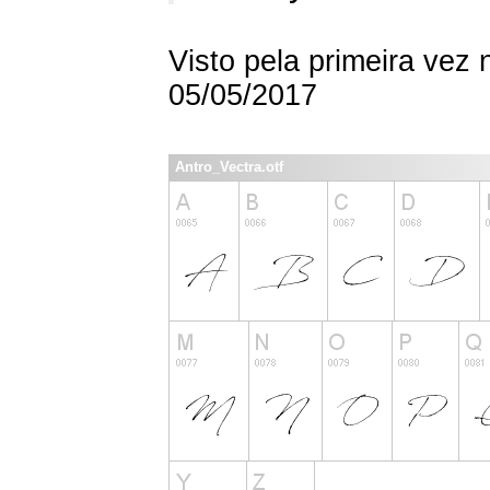
Visto pela primeira vez
05/05/2017
Antro_Vectra.otf