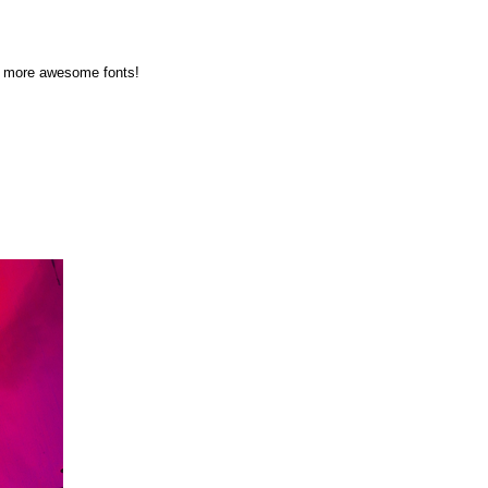
en more awesome fonts!