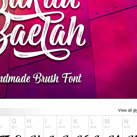
View all g