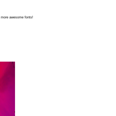
en more awesome fonts!