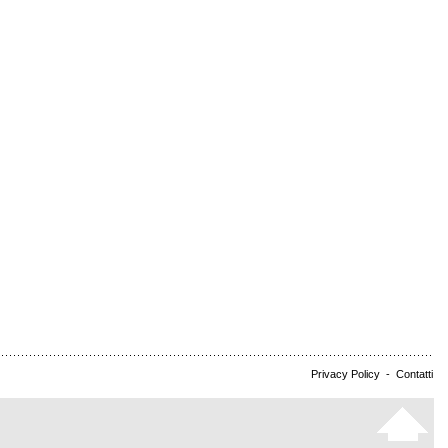
Privacy Policy
-
Contatti