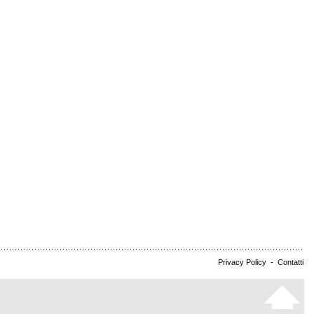
Privacy Policy
-
Contatti