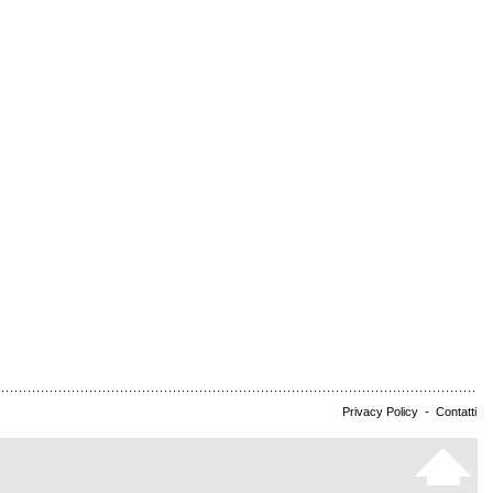
Privacy Policy
-
Contatti