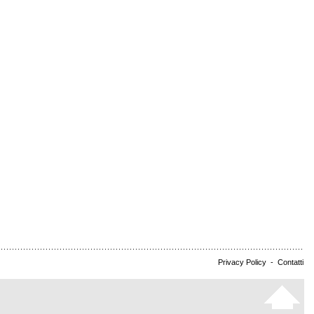
Privacy Policy
-
Contatti