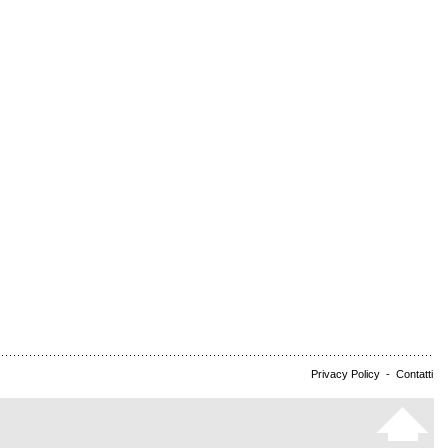
Privacy Policy
-
Contatti