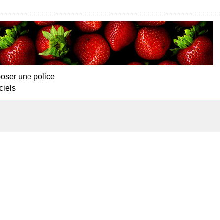
oser une police
ciels