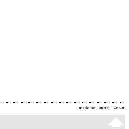
Données personnelles
-
Contact